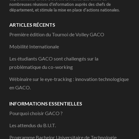
nombreuses réunions d’information auprès des chefs de
département, et stimule la mise en place d’actions nationales.
ARTICLES RÉCENTS
Première édition du Tournoi de Volley GACO
Mobilité Internationale
Les étudiants GACO sont challengés sur la
problématique du co-working
Wébinaire sur le eye-tracking : innovation technologique
en GACO.
INFORMATIONS ESSENTIELLES
Pourquoi choisir GACO ?
Les attendus du B.U.T.
Programme Bachelor Universitaire de Technologie