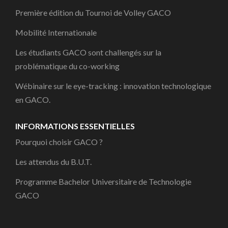
Première édition du Tournoi de Volley GACO
Mobilité Internationale
Les étudiants GACO sont challengés sur la
problématique du co-working
Wébinaire sur le eye-tracking : innovation technologique
en GACO.
INFORMATIONS ESSENTIELLES
Pourquoi choisir GACO ?
Les attendus du B.U.T.
Programme Bachelor Universitaire de Technologie
GACO