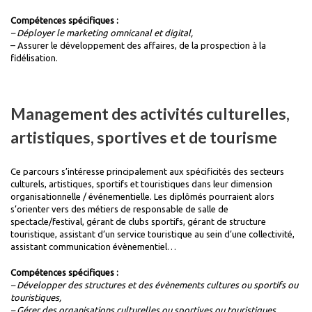
Compétences spécifiques :
– Déployer le marketing omnicanal et digital,
– Assurer le développement des affaires, de la prospection à la
fidélisation.
Management des activités culturelles,
artistiques, sportives et de tourisme
Ce parcours s’intéresse principalement aux spécificités des secteurs
culturels, artistiques, sportifs et touristiques dans leur dimension
organisationnelle / événementielle. Les diplômés pourraient alors
s’orienter vers des métiers de responsable de salle de
spectacle/festival, gérant de clubs sportifs, gérant de structure
touristique, assistant d’un service touristique au sein d’une collectivité,
assistant communication évènementiel…
Compétences spécifiques :
– Développer des structures et des évènements cultures ou sportifs ou
touristiques,
– Gérer des organisations culturelles ou sportives ou touristiques
.