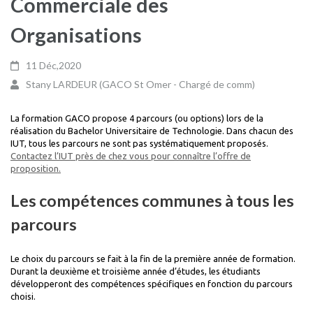
Commerciale des
Organisations
11 Déc,2020
Stany LARDEUR (GACO St Omer - Chargé de comm)
La formation GACO propose 4 parcours (ou options) lors de la
réalisation du Bachelor Universitaire de Technologie. Dans chacun des
IUT, tous les parcours ne sont pas systématiquement proposés.
Contactez l’IUT près de chez vous pour connaître l’offre de
proposition.
Les compétences communes à tous les
parcours
Le choix du parcours se fait à la fin de la première année de formation.
Durant la deuxième et troisième année d’études, les étudiants
développeront des compétences spécifiques en fonction du parcours
choisi.