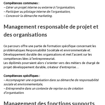
Compétences communes :
– Gérer un projet interne ou externe à l’organisation,
– Participer au pilotage interne de l’organisation,
– Concevoir la démarche marketing
.
Management responsable de projet et
des organisations
Ce parcours offre une partie de formation spécifique concernant les
problématiques Responsabilité Sociétale et environnmentale et
Développement durable des organisations et met l’accent sur les
compétences liées à l’entrepreneuriat.
Les diplômés pourraient alors s’orienter vers des métiers de chargé de
projet développement durable, créateur d’entreprise…
Compétences spécifiques :
– Accompagner une organisation dans sa démarche de responsabilité
sociale et environnementale,
– Entreprendre dans un contexte de reprise ou de création
d’organisation
.
Management des fonctions supports