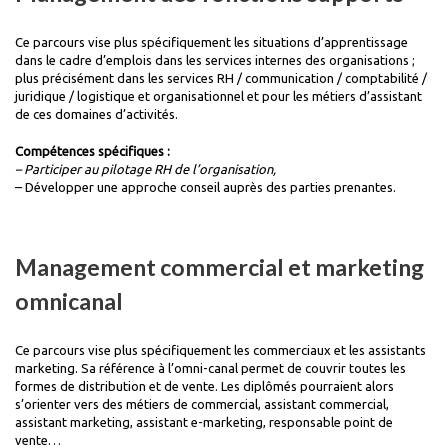
Ce parcours vise plus spécifiquement les situations d’apprentissage
dans le cadre d’emplois dans les services internes des organisations ;
plus précisément dans les services RH / communication / comptabilité /
juridique / logistique et organisationnel et pour les métiers d’assistant
de ces domaines d’activités.
Compétences spécifiques :
– Participer au pilotage RH de l’organisation,
– Développer une approche conseil auprès des parties prenantes.
Management commercial et marketing
omnicanal
Ce parcours vise plus spécifiquement les commerciaux et les assistants
marketing. Sa référence à l’omni-canal permet de couvrir toutes les
formes de distribution et de vente. Les diplômés pourraient alors
s’orienter vers des métiers de commercial, assistant commercial,
assistant marketing, assistant e-marketing, responsable point de
vente…